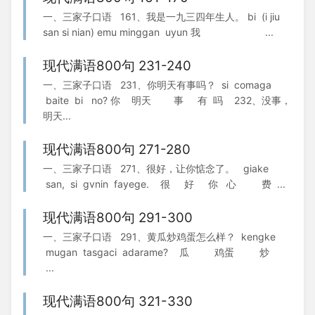
一、三家子口语 161、我是一九三四年生人。 bi (i jiu
san si nian) emu minggan uyun 我 ...
现代满语800句 231-240
一、三家子口语 231、你明天有事吗？ si comaga
baite bi no? 你 明天 事 有 吗 232、没事，
明天...
现代满语800句 271-280
一、三家子口语 271、很好，让你惦念了。 giake
san, si gvnin fayege. 很 好 你 心 费 ...
现代满语800句 291-300
一、三家子口语 291、黄瓜炒鸡蛋怎么样？ kengke
mugan tasgaci adarame? 瓜 鸡蛋 炒
...
现代满语800句 321-330