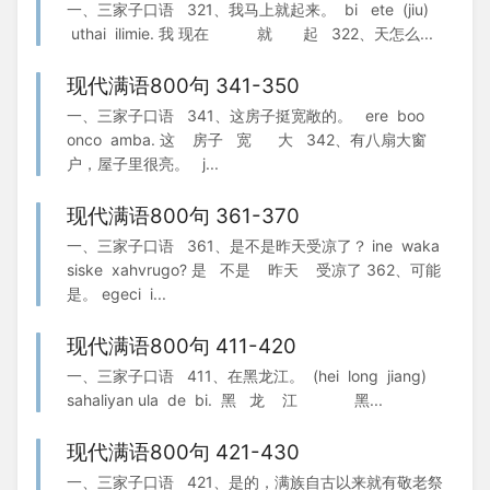
一、三家子口语 321、我马上就起来。 bi ete (jiu)
uthai ilimie. 我 现在 就 起 322、天怎么...
现代满语800句 341-350
一、三家子口语 341、这房子挺宽敞的。 ere boo
onco amba. 这 房子 宽 大 342、有八扇大窗
户，屋子里很亮。 j...
现代满语800句 361-370
一、三家子口语 361、是不是昨天受凉了？ ine waka
siske xahvrugo? 是 不是 昨天 受凉了 362、可能
是。 egeci i...
现代满语800句 411-420
一、三家子口语 411、在黑龙江。 (hei long jiang)
sahaliyan ula de bi. 黑 龙 江 黑...
现代满语800句 421-430
一、三家子口语 421、是的，满族自古以来就有敬老祭