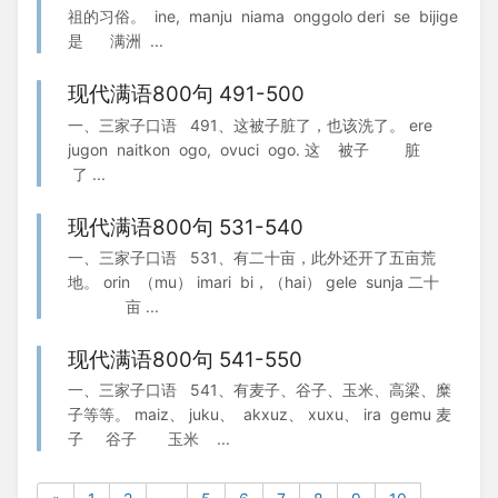
祖的习俗。 ine, manju niama onggolo deri se bijige
是 满洲 ...
现代满语800句 491-500
一、三家子口语 491、这被子脏了，也该洗了。 ere
jugon naitkon ogo, ovuci ogo. 这 被子 脏
了 ...
现代满语800句 531-540
一、三家子口语 531、有二十亩，此外还开了五亩荒
地。 orin （mu） imari bi，（hai） gele sunja 二十
亩 ...
现代满语800句 541-550
一、三家子口语 541、有麦子、谷子、玉米、高梁、糜
子等等。 maiz、 juku、 akxuz、 xuxu、 ira gemu 麦
子 谷子 玉米 ...