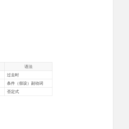
语法
）
过去时
条件（假设）副动词
否定式