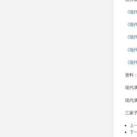
《现代
《现代
《现代
《现代
《现代
资料
现代
现代
三家
上一
下一