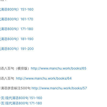
满语800句》151-160
满语800句》161-170
满语800句》171-180
满语800句》181-190
满语800句》191-200
：
满语八百句（横排版）
http://www.manchu.work/books/65
满语八百句
http://www.manchu.work/books/64
子满语拼音标注500句
http://www.manchu.work/books/57
页:现代满语800句 151-160
页:现代满语800句 171-180