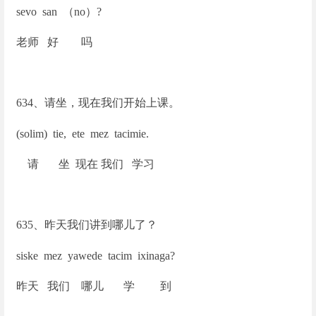
sevo san
（no）?
老师 好 吗
634
、请坐，现在我们开始上课。
(solim) tie, ete mez tacimie.
请 坐 现在 我们 学习
635
、昨天我们讲到哪儿了？
siske mez yawede tacim ixinaga?
昨天 我们 哪儿 学 到