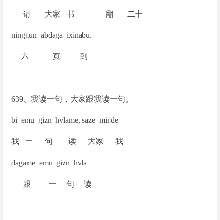
请 大家 书 翻 二十
ninggun abdaga ixinabu.
六 页 到
639
、我读一句，大家跟我读一句。
bi emu gizn hvlame, saze minde
我 一 句 读 大家 我
dagame emu gizn hvla.
跟 一 句 读