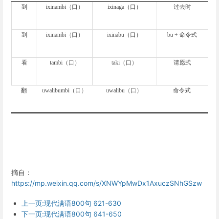
到
ixinambi
（口）
ixinaga
（口）
过去时
到
ixinambi
（口）
ixinabu
（口）
bu +
命令式
看
tambi
（口）
taki
（口）
请愿式
翻
uwalibumbi
（口）
uwalibu
（口）
命令式
摘自：
https://mp.weixin.qq.com/s/XNWYpMwDx1AxuczSNhGSzw
上一页:现代满语800句 621-630
下一页:现代满语800句 641-650