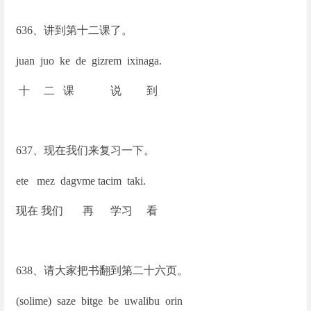
636
、讲到第十二课了。
juan juo ke de gizrem ixinaga.
十 二 课 说 到
637
、现在我们来复习一下。
ete mez dagvme tacim taki.
现在 我们 再 学习 看
638
、请大家把书翻到第二十六页。
(solime) saze bitge be uwalibu orin