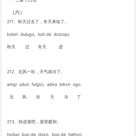
（六）
211、秋天过去了，冬天来临了。
bolori dulugo, tuiri de dozoqo.
秋天 过 冬天 进
212、北风一吹，天气就冷了。
amgi udun fulgici, abka bikvn ogo.
北 风 吹 天 冷 了
213、快进屋吧，屋里暖和。
hvdun boo de dozo, boo de halhvn.