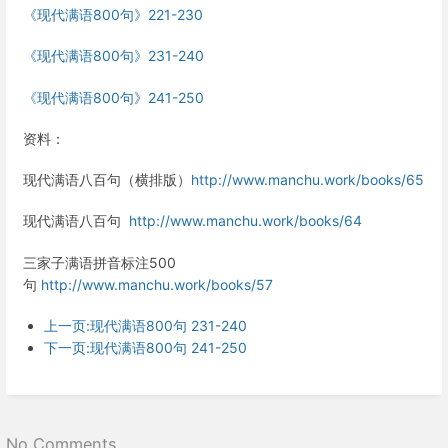
《现代满语800句》221-230
《现代满语800句》231-240
《现代满语800句》241-250
资料：
现代满语八百句（横排版）
http://www.manchu.work/books/65
现代满语八百句
http://www.manchu.work/books/64
三家子满语拼音标注500
句
http://www.manchu.work/books/57
上一页:现代满语800句 231-240
下一页:现代满语800句 241-250
No Comments