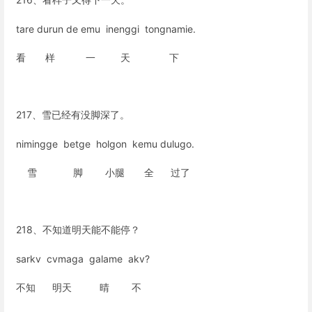
tare durun de emu inenggi tongnamie.
看 样 一 天 下
217、雪已经有没脚深了。
nimingge betge holgon kemu dulugo.
雪 脚 小腿 全 过了
218、不知道明天能不能停？
sarkv cvmaga galame akv?
不知 明天 晴 不