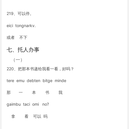
219、可以停。
eici tongnarkv.
或者 不下
七、托人办事
（一）
220、把那本书递给我看一看，好吗？
tere emu debten bitge minde
那 一 本 书 我
gaimbu taci omi no?
拿 看 可以 吗