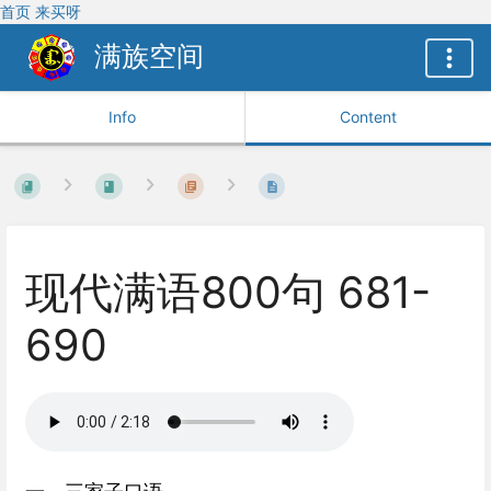
首页
来买呀
满族空间
Info
Content
现代满语800句 681-
690