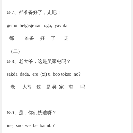
687
、都准备好了，走吧！
gemu belgege san ogo, yavuki.
都 准备 好 了 走
（二）
688
、老大爷，这是吴家屯吗？
sakda dada, ere (xi) u boo tokso no?
老 大爷 这 是 吴 家 屯 吗
689
、是，你们找谁呀？
ine, suo we be baimbi?