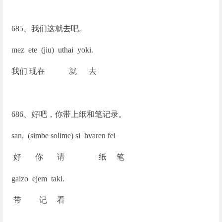
685
、我们这就去吧。
mez ete (jiu) uthai yoki.
我们 现在 就 去
686
、好吧，你带上纸和笔记录。
san, (simbe solime) si hvaren fei
好 你 请 纸 笔
gaizo ejem taki.
带 记 看