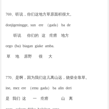
769
、听说，你们这地方草原面积很大。
donjigeningge, sun ere
（gada） ba de
听说 你们的 这 疙瘩 地方
orgo (ba) biagan giake amba.
草 地 原野 很 大
770
、是啊，因为我们这儿离山远，烧柴全靠草。
ine, mez ere
（emu gada） ba alin deri
是 我们 这 一 疙瘩 山 离