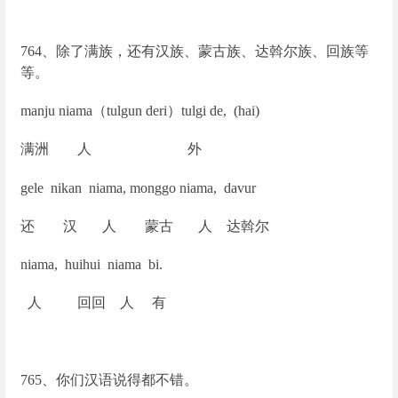
764
、除了满族，还有汉族、蒙古族、达斡尔族、回族等
等。
manju niama
（tulgun deri）tulgi de, (hai)
满洲 人 外
gele nikan niama, monggo niama, davur
还 汉 人 蒙古 人 达斡尔
niama, huihui niama bi.
人 回回 人 有
765
、你们汉语说得都不错。