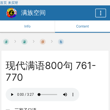
首页
来买呀
满族空间
Info
Content
现代满语800句 761-
770