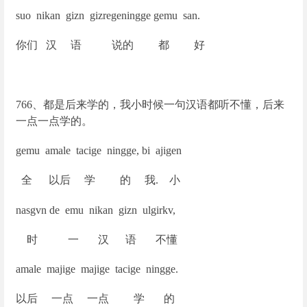
suo nikan gizn gizregeningge gemu san.
你们 汉 语 说的 都 好
766
、都是后来学的，我小时候一句汉语都听不懂，后来
一点一点学的。
gemu amale tacige ningge, bi ajigen
全 以后 学 的 我. 小
nasgvn de emu nikan gizn ulgirkv,
时 一 汉 语 不懂
amale majige majige tacige ningge.
以后 一点 一点 学 的