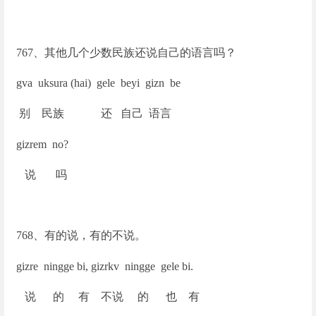
767
、其他几个少数民族还说自己的语言吗？
gva uksura (hai) gele beyi gizn be
别 民族 还 自己 语言
gizrem no?
说 吗
768
、有的说，有的不说。
gizre ningge bi, gizrkv ningge gele bi.
说 的 有 不说 的 也 有