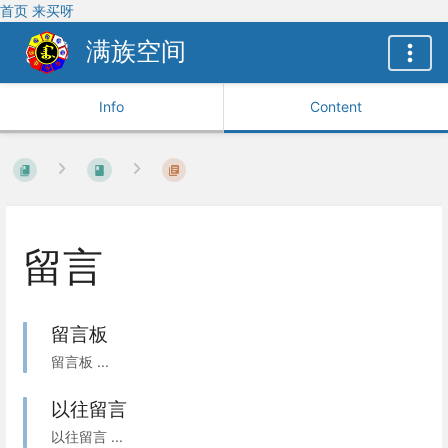
首页
来买呀
满族空间
Info
Content
留言
留言板
留言板 ...
以往留言
以往留言 ...