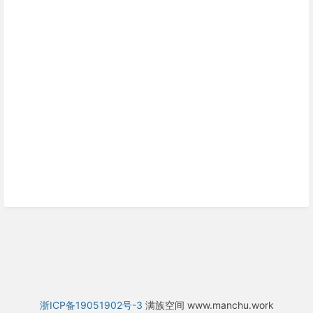
浙ICP备19051902号-3
满族空间 www.manchu.work