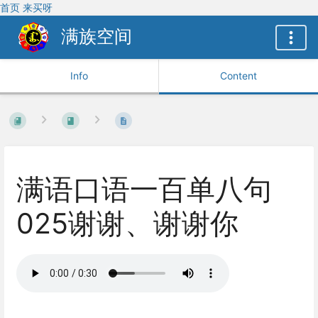
首页
来买呀
满族空间
Info
Content
满语口语一百单八句
025谢谢、谢谢你