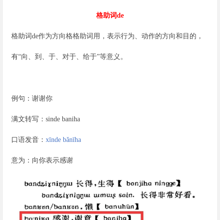
格助词
de
格助词de作为方向格格助词用，表示行为、动作的方向和目的，
有“向、到、于、对于、给于”等意义。
例句：谢谢你
满文转写：sinde baniha
口语发音：
xīnde bǎnīha
意为：向你表示感谢