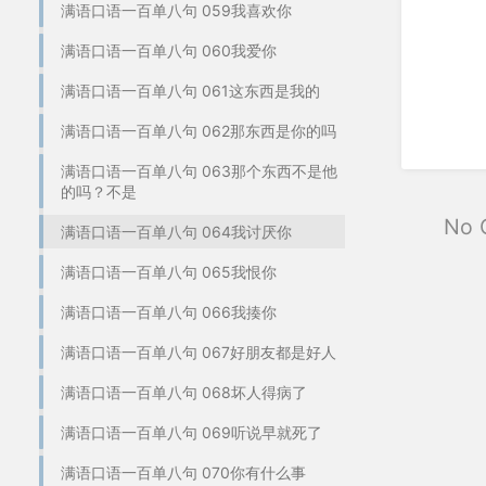
满语口语一百单八句 059我喜欢你
满语口语一百单八句 060我爱你
满语口语一百单八句 061这东西是我的
满语口语一百单八句 062那东西是你的吗
满语口语一百单八句 063那个东西不是他
的吗？不是
No 
满语口语一百单八句 064我讨厌你
满语口语一百单八句 065我恨你
满语口语一百单八句 066我揍你
满语口语一百单八句 067好朋友都是好人
满语口语一百单八句 068坏人得病了
满语口语一百单八句 069听说早就死了
满语口语一百单八句 070你有什么事