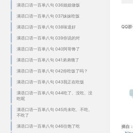
满语口语一百单八句 036姐姐做饭
满语口语一百单八句 037妹妹吃饭
QQ群
满语口语一百单八句 038味道好
满语口语一百单八句 039你说的对
满语口语一百单八句 040阿哥馋了
满语口语一百单八句 041弟弟饿了
满语口语一百单八句 042你吃饭了吗？
满语口语一百单八句 043我正在吃饭
满语口语一百单八句 044吃了、没吃、没
吃呢
满语口语一百单八句 045尚未吃、不吃、
不吃了
满语口语一百单八句 046往饱了吃
摘自
__bi