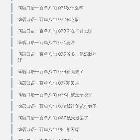
满语口语一百单八句 071没什么事
满语口语一百单八句 072有点事
满语口语一百单八句 073你在干什么呢
满语口语一百单八句 074满语
满语口语一百单八句 075爷爷、奶奶新年
好
满语口语一百单八句 076春天来了
满语口语一百单八句 077夏天热
满语口语一百单八句 078我被蚊子咬了
满语口语一百单八句 079我让弟弟打蚊子
满语口语一百单八句 080秋天过去了
满语口语一百单八句 081冬天冷