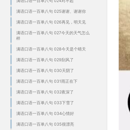
满语口语一百单八句 024对不起
满语口语一百单八句 025谢谢、谢谢你
满语口语一百单八句 026再见，明天见
满语口语一百单八句 027今天的天气怎么
样
满语口语一百单八句 028今天是个晴天
满语口语一百单八句 029刮风了
满语口语一百单八句 030天阴了
满语口语一百单八句 031雨正在下
满语口语一百单八句 032夜深了
满语口语一百单八句 033下雪了
满语口语一百单八句 034心情好
满语口语一百单八句 035很漂亮