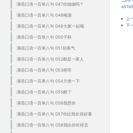
满语口语一百单八句 047你抽烟吗？
a51b
满语口语一百单八句 048喝酒
上
下
满语口语一百单八句 049大家一起喝
满语口语一百单八句 050干杯
满语口语一百单八句 051别客气
满语口语一百单八句 052都是一家人
满语口语一百单八句 053稍等
满语口语一百单八句 054方便一下
满语口语一百单八句 055醉了
满语口语一百单八句 056我想你
满语口语一百单八句 057你比我长得好看
满语口语一百单八句 058我比你长得丑