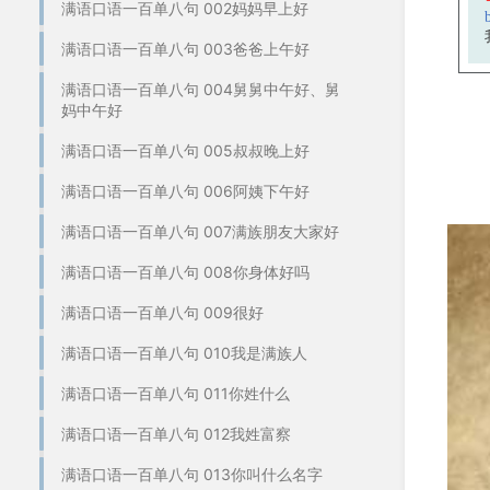
满语口语一百单八句 002妈妈早上好
满语口语一百单八句 003爸爸上午好
满语口语一百单八句 004舅舅中午好、舅
妈中午好
满语口语一百单八句 005叔叔晚上好
满语口语一百单八句 006阿姨下午好
满语口语一百单八句 007满族朋友大家好
满语口语一百单八句 008你身体好吗
满语口语一百单八句 009很好
满语口语一百单八句 010我是满族人
满语口语一百单八句 011你姓什么
满语口语一百单八句 012我姓富察
满语口语一百单八句 013你叫什么名字