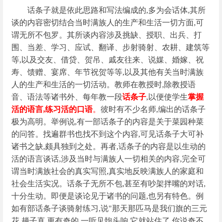
话条子就是依此思路和写法编成的
,多为会话体,其所
谈的内容密切结合当时满族人的生产和生活一切方面,可
谓无所不包罗。其所谈内容涉及挑缺、授职、出兵、打
围、当差、学习、应试、翻译、步射骑射、农耕、建筑等
等,以及交友、借贷、贺吊、戚友往来、说媒、婚嫁、祝
寿、馈赠、宴席、年节祝贺等等,以及其他有关当时满族
人的生产和生活的一切活动。教师在教授时,除教授语
音、语法等诸书外、每年教一段
话条子
,以便使学生
掌握
活的语言
,练习活的口语
。
彼时有不少名师
,编出的话条子
极为高明。举例说,有一部话条子的内容是关于菜园种菜
的问答。找遍群书也找不到这个内容,可见话条子大可补
诸书之缺,颇具独到之处。再者,话条子的内容是以生动的
活的语言谈话,涉及当时与满族人一切相关的内容,完全可
谓当时满族社会的真实写照,真实地反映满族人的家庭和
社会生活实况。话条子无所不包,甚至有吵架拌嘴的对话,
十分生动。即便是谈论见于诸书的问题,也另有特色。例
如有部话条子谈骑射练习,说"那天那匹马是我们旗的三元
花,趟子直,更有奇的,一听见
骲头
响
,它就站住了,你说奇不