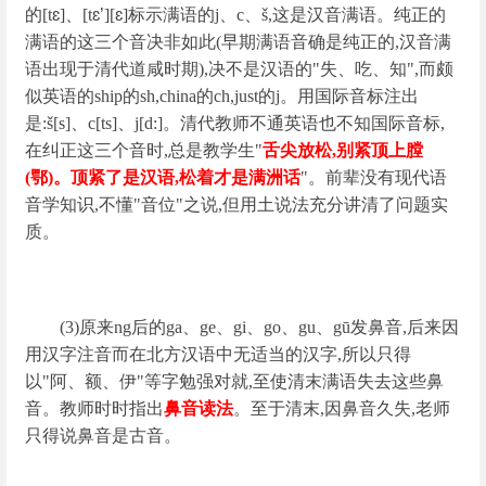
的[
t
ɛ
]、[
t
ɛ
’
][
ɛ
]标示满语的j、c、
š
,这是汉音满语。纯正的
满语的这三个音决非如此
(
早期满语音确是纯正的
,汉音满
语出现于清代道咸时期),决不是汉语的"失、吃、知",而颇
似英语的ship的sh,china的ch,just的j。用国际音标注出
是:
š
[s]、c[ts]、j[d:]。清代教师不通英语也不知国际音标,
在纠正这三个音时,总是教学生"
舌尖放松
,别紧顶上膛
(
鄂
)。顶紧了是汉语,松着才是满洲话
"。前辈没有现代语
音学知识,不懂"音位"之说,但用土说法充分讲清了问题实
质。
(3)
原来
ng后的ga、ge、gi、go、gu、g
ū
发鼻音
,后来因
用汉字注音而在北方汉语中无适当的汉字,所以只得
以"阿、额、伊"等字勉强对就,至使清末满语失去这些鼻
音。教师时时指出
鼻音读法
。至于清末
,因鼻音久失,老师
只得说鼻音是古音。