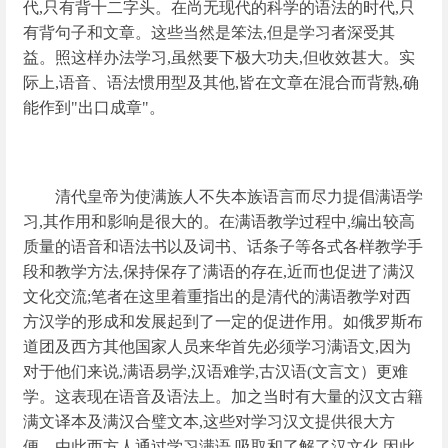
代,只有背十二字头。在尚无现代的科学的语法的时代,只
有背句子和文章。这些当然是笨法,但是学习者深受其
益。照这样办法学习,虽然要下极大功夫,但收效甚大。实
际上,语音、语法惯用型及其他,皆在文章在混合而背熟,确
能作到"出口成章"。
清代皇帝为使满族人不失本族语言而尽力提倡满语学
习
,其作用和影响是很大的。在满语教学过程中,编出较高
质量的语音和语法书以及词书、话条子等各式各样教学手
段和教学方法,保持保存了满语的存在,近而也促进了满汉
文化交流;笔者在这里着重指出的是清代的满语教学对西
方汉学的形成和发展起到了一定的促进作用。如俄罗斯布
道团及西方其他国家人员来华首先必须学习满语文,因为
对于他们来说,满语易学,汉语难学,古汉语
(
文言文）更难
学。这表现在语音及语法上。加之当时有大量的汉文古籍
满文译本及满汉合璧文本
,这些对学习汉文提供很大方
便。由此西方人通过学习满语,吸取和了解了汉文化,因此