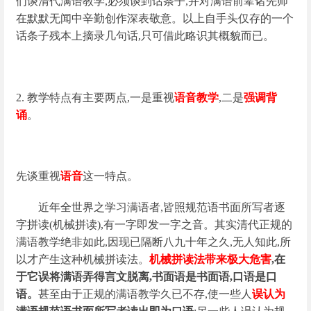
们谈清代满语教学,必须谈到话条子,并对满语前辈诸先师
在默默无闻中辛勤创作深表敬意。以上自手头仅存的一个
话条子残本上摘录几句话,只可借此略识其概貌而已。
2.
教学特点有主要两点
,一是
重视
语音教学
,二是
强调背
诵
。
先谈
重视
语音
这一特点。
近年全世界之学习满语者
,皆照规范语书面所写者逐
字拼读
(
机械拼读
),有一字即发一字之音。其实清代正规的
满语教学绝非如此,因现已隔断八九十年之久,无人知此,所
以才产生这种机械拼读法。
机械拼读法带来
极大危害
,在
于它误将满语弄得言文脱离,书面语是书面语,口语是口
语。
甚至由于正规的满语教学久已不存
,使一些人
误认为