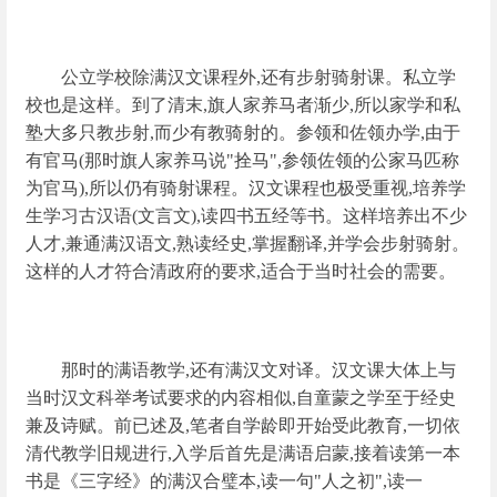
公立学校除满汉文课程外
,还有步射骑射课。私立学
校也是这样。到了清末,旗人家养马者渐少,所以家学和私
塾大多只教步射,而少有教骑射的。参领和佐领办学,由于
有官马
(
那时旗人家养马说
"拴马",参领佐领的公家马匹称
为官马),所以仍有骑射课程。汉文课程也极受重视,培养学
生学习古汉语(文言文),读四书五经等书。这样培养出不少
人才,兼通满汉语文,熟读经史,掌握翻译,并学会步射骑射。
这样的人才符合清政府的要求,适合于当时社会的需要。
那时的满语教学
,还有满汉文对译。汉文课大体上与
当时汉文科举考试要求的内容相似,自童蒙之学至于经史
兼及诗赋。前已述及,笔者自学龄即开始受此教育,一切依
清代教学旧规进行,
入
学后首先是满语启蒙
,接着读第一本
书是《三字经》的满汉合璧本,读一句"人之初",读一