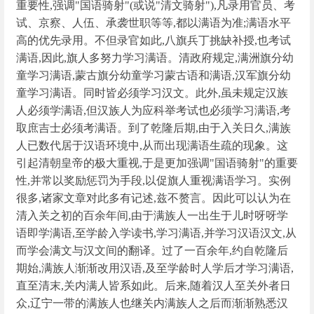
重要性,强调"国语骑射"
(
或说
"清文骑射"),凡录用官员、考
试、京察、人伍、承袭世职等等,都以满语为准;满语水平
高的优先录用。不但录官如此,八旗兵丁挑缺补授,也考试
满语,因此,旗人多努力学习满语。清政府规定,满洲旗分幼
童学习满语,蒙古旗分幼童学习蒙古语和满语,汉军旗分幼
童学习满语。同时皆必须学习汉文。此外,虽未规定汉族
人必须学满语,但汉族人为应科举考试也必须学习满语,考
取庶吉士必须考满语。到了乾隆后期,由于
入
关日久
,满族
人已数代居于汉语环境中,从而出现满语生疏的现象。这
引起清朝皇帝的极大重视,于是更加强调"国语骑射"的重要
性,并常以奖励惩罚为手段,以促旗人重视满语学习。实例
很多,诸家文章对此多有记述,兹不赘言。因此可以认为在
清入关之初的百余年间,由于满族人一出生于儿时呀呀学
语即学满语,至学龄入学读书,学习满语,并学习汉语汉文,从
而学会满文与汉文间的翻译。过了一百余年,约自乾隆后
期始,满族人渐渐改用汉语,及至学龄时人学后才学习满语,
直至清末,关内满人皆系如此。后来,随着汉人至关外者日
众,辽宁一带的满族人也继关内满族人之后而渐渐熟悉汉