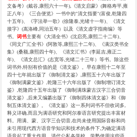
文备考》
(
戴谷
,康熙六十一年),《清文启蒙》
(
舞格寿平
,雍
正八年）《三合便览》一书中的"清文指要"(富俊,乾隆四
十五年)、《字法举一歌》
(
徐隆泰
,光绪十一年)、《清文
接字》(嵩洛峰,同治五年）以及《清文虚字指南编》等
书。
词书
主要有《大清全书》
(
沈启亮
,康熙二十二年)、
《同文广汇全书》
(
阿敦等
,康熙三十二年)、《满汉类书全
集》
(
桑额
,康熙四十年)、《清文汇书》
(
李延吉
,雍正二
年)、《清文总汇》
(
志宽等
,光绪二十三年）等书。除这些
词书外,特别有价值的是《清文鉴》。早在康熙十二年至
四十七年就出版了《御制清文鉴》,康熙五十六年出版了
《御制满蒙文鉴》,乾隆三十六年出版了《御制增订清文
鉴》,乾隆四十五年出版了《御制满珠蒙古汉字三合切音
清文鉴》,后来又编纂出版了《御制四体清文鉴》和《御
制五体清文鉴》。《清文鉴》这一系列词书不但收词多,
释义详确,而且为满语研究和阿尔泰语言研究提出丰富材
料。用满、蒙、汉字三合切音,在尚未使用国际音标和尚
未引用现代西方语音学知识和技术的条件下,为确定满语
语音起了重大作用。清代公私各学校、学塾使用这些语