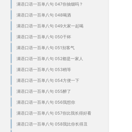
满语口语一百单八句 047你抽烟吗？
满语口语一百单八句 048喝酒
满语口语一百单八句 049大家一起喝
满语口语一百单八句 050干杯
满语口语一百单八句 051别客气
满语口语一百单八句 052都是一家人
满语口语一百单八句 053稍等
满语口语一百单八句 054方便一下
满语口语一百单八句 055醉了
满语口语一百单八句 056我想你
满语口语一百单八句 057你比我长得好看
满语口语一百单八句 058我比你长得丑