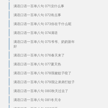
满语口语一百单八句 071没什么事
满语口语一百单八句 072有点事
满语口语一百单八句 073你在干什么呢
满语口语一百单八句 074满语
满语口语一百单八句 075爷爷、奶奶新年
好
满语口语一百单八句 076春天来了
满语口语一百单八句 077夏天热
满语口语一百单八句 078我被蚊子咬了
满语口语一百单八句 079我让弟弟打蚊子
满语口语一百单八句 080秋天过去了
满语口语一百单八句 081冬天冷