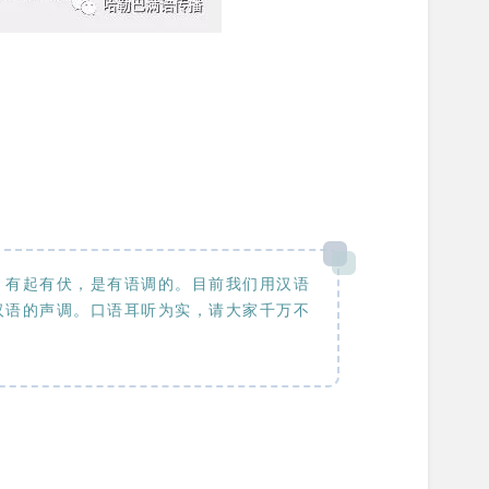
，有起有伏，是有语调的。目前我们用汉语
汉语的声调。口语耳听为实，请大家千万不