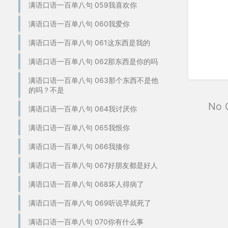
满语口语一百单八句 059我喜欢你
满语口语一百单八句 060我爱你
满语口语一百单八句 061这东西是我的
满语口语一百单八句 062那东西是你的吗
满语口语一百单八句 063那个东西不是他
的吗？不是
No 
满语口语一百单八句 064我讨厌你
满语口语一百单八句 065我恨你
满语口语一百单八句 066我揍你
满语口语一百单八句 067好朋友都是好人
满语口语一百单八句 068坏人得病了
满语口语一百单八句 069听说早就死了
满语口语一百单八句 070你有什么事