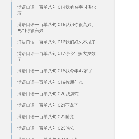
满语口语一百单八句 014我的名字叫佛尔
衮
满语口语一百单八句 015认识你很高兴、
见到你很高兴
满语口语一百单八句 016我们好久不见了
满语口语一百单八句 017你今年多大岁数
了
满语口语一百单八句 018我今年42岁了
满语口语一百单八句 019你属什么
满语口语一百单八句 020我属蛇
满语口语一百单八句 021不说了
满语口语一百单八句 022睡觉
满语口语一百单八句 023晚安