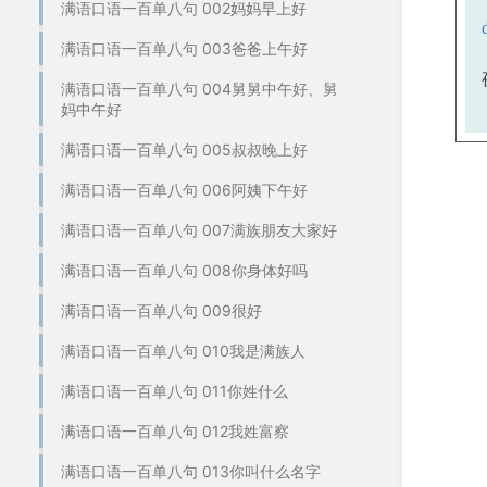
满语口语一百单八句 002妈妈早上好
满语口语一百单八句 003爸爸上午好
满语口语一百单八句 004舅舅中午好、舅
妈中午好
满语口语一百单八句 005叔叔晚上好
满语口语一百单八句 006阿姨下午好
满语口语一百单八句 007满族朋友大家好
满语口语一百单八句 008你身体好吗
满语口语一百单八句 009很好
满语口语一百单八句 010我是满族人
满语口语一百单八句 011你姓什么
满语口语一百单八句 012我姓富察
满语口语一百单八句 013你叫什么名字