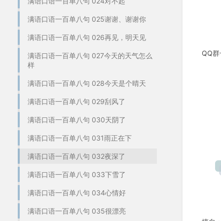
满语口语一百单八句 024对不起
满语口语一百单八句 025谢谢、谢谢你
满语口语一百单八句 026再见，明天见
QQ群
满语口语一百单八句 027今天的天气怎么
样
满语口语一百单八句 028今天是个晴天
满语口语一百单八句 029刮风了
满语口语一百单八句 030天阴了
满语口语一百单八句 031雨正在下
满语口语一百单八句 032夜深了
满语口语一百单八句 033下雪了
满语口语一百单八句 034心情好
满语口语一百单八句 035很漂亮